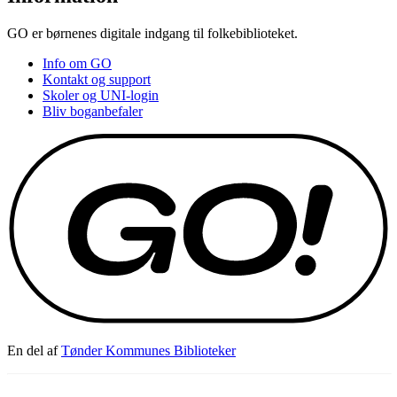
GO er børnenes digitale indgang til folkebiblioteket.
Info om GO
Kontakt og support
Skoler og UNI-login
Bliv boganbefaler
En del af
Tønder Kommunes Biblioteker